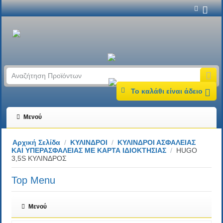
Το καλάθι είναι άδειο
Μενού
Αρχική Σελίδα
/
ΚΥΛΙΝΔΡΟΙ
/
ΚΥΛΙΝΔΡΟΙ ΑΣΦΑΛΕΙΑΣ
KAI YΠΕΡΑΣΦΑΛΕΙΑΣ ΜΕ ΚΑΡΤΑ ΙΔΙΟΚΤΗΣΙΑΣ
/
HUGO
3,5S ΚΥΛΙΝΔΡΟΣ
Top Menu
Μενού