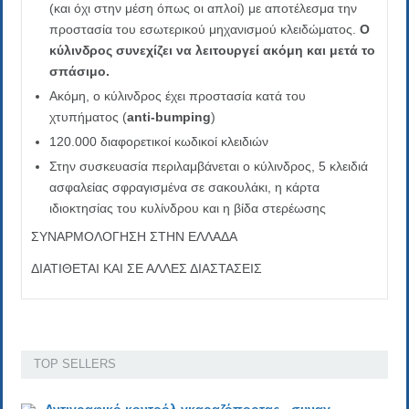
(και όχι στην μέση όπως οι απλοί) με αποτέλεσμα την
προστασία του εσωτερικού μηχανισμού κλειδώματος.
Ο
κύλινδρος συνεχίζει να λειτουργεί ακόμη και μετά το
σπάσιμο.
Ακόμη, ο κύλινδρος έχει προστασία κατά του
χτυπήματος (
anti-bumping
)
120.000 διαφορετικοί κωδικοί κλειδιών
Στην συσκευασία περιλαμβάνεται ο κύλινδρος, 5 κλειδιά
ασφαλείας σφραγισμένα σε σακουλάκι, η κάρτα
ιδιοκτησίας του κυλίνδρου και η βίδα στερέωσης
ΣΥΝΑΡΜΟΛΟΓΗΣΗ ΣΤΗΝ ΕΛΛΑΔΑ
ΔΙΑΤΙΘΕΤΑΙ ΚΑΙ ΣΕ ΑΛΛΕΣ ΔΙΑΣΤΑΣΕΙΣ
TOP SELLERS