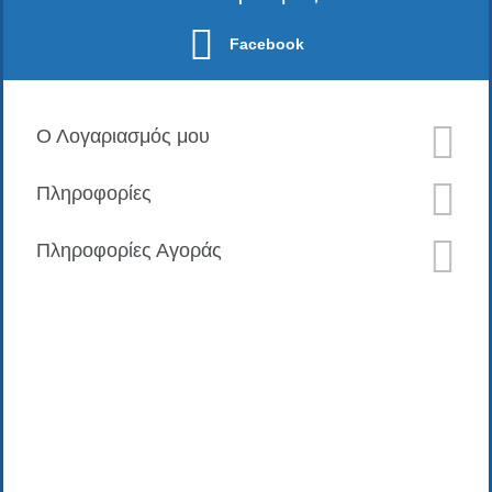
Facebook
Ο Λογαριασμός μου
Πληροφορίες
Πληροφορίες Αγοράς