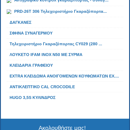
Αντιγραφικό κοντρόλ γκαραζόπορτας - συναγ...
PRD-26T 306 Τηλεχειριστήριο Γκαραζόπορτα...
ΔΑΓΚΑΝΕΣ
ΣΦΗΝΑ ΣΥΝΑΓΕΡΜΟΥ
Τηλεχειριστήριο Γκαραζόπορτας CY029 (280 ...
ΛΟΥΚΕΤΟ IFAM ΙΝΟΧ N50 ΜΕ ΣΥΡΜΑ
ΚΛΕΙΔΑΡΙΑ ΓΡΑΦΕΙΟΥ
EXTRA ΚΛΕΙΔΩΜΑ ΑΝΟΙΓΟΜΕΝΩΝ ΚΟΥΦΩΜΑΤΩΝ EX....
ΑΝΤΙΚΛΕΠΤΙΚΟ CAL CROCODILE
HUGO 3,5S ΚΥΛΙΝΔΡΟΣ
Ακολουθήστε μας!