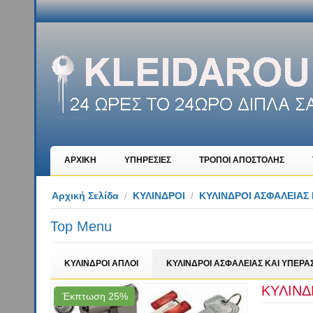
ΑΡΧΙΚΗ
ΥΠΗΡΕΣΙΕΣ
ΤΡΟΠΟΙ ΑΠΟΣΤΟΛΗΣ
Αρχική Σελίδα
/
ΚΥΛΙΝΔΡΟΙ
/
ΚΥΛΙΝΔΡΟΙ ΑΣΦΑΛΕΙΑΣ 
Top Menu
ΚΥΛΙΝΔΡΟΙ ΑΠΛΟΙ
ΚΥΛΙΝΔΡΟΙ ΑΣΦΑΛΕΙΑΣ KAI YΠΕΡΑ
ΚΥΛΙΝΔ
Έκπτωση 25%