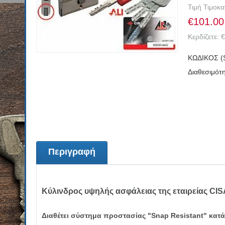
Τιμή Τιμοκ
€
101.00
Κερδίζετε:
€
ΚΩΔΙΚΟΣ (
Διαθεσιμότη
Περιγραφή
Κύλινδρος υψηλής ασφάλειας της εταιρείας CIS
Διαθέτει σύστημα προστασίας "Snap Resistant" κατά