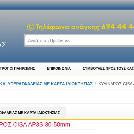
ΤΡΟΠΟΙ ΠΛΗΡΩΜΗΣ
ΕΠΙΚΟΙΝΩΝΙΑ
ΣΥΜΒΟΥΛΕΣ ΠΡΟΣ ΤΟΥΣ ΚΑ
KAI YΠΕΡΑΣΦΑΛΕΙΑΣ ΜΕ ΚΑΡΤΑ ΙΔΙΟΚΤΗΣΙΑΣ
/
ΚΥΛΙΝΔΡΟΣ CISA
ΣΦΑΛΕΙΑΣ ΜΕ ΚΑΡΤΑ ΙΔΙΟΚΤΗΣΙΑΣ
ΡΟΣ CISA AP3S 30-50mm