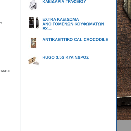
ΚΛΕΙΔΑΡΙΑ ΓΡΑΦΕΙΟΥ
EXTRA ΚΛΕΙΔΩΜΑ
α
ΑΝΟΙΓΟΜΕΝΩΝ ΚΟΥΦΩΜΑΤΩΝ
EX....
ΑΝΤΙΚΛΕΠΤΙΚΟ CAL CROCODILE
HUGO 3,5S ΚΥΛΙΝΔΡΟΣ
κεται