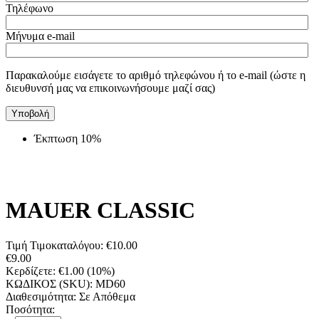
Τηλέφωνο
Μήνυμα e-mail
Παρακαλούμε εισάγετε το αριθμό τηλεφώνου ή το e-mail (ώστε η
διευθυνσή μας να επικοινωνήσουμε μαζί σας)
Υποβολή
Έκπτωση 10%
MAUER CLASSIC
Τιμή Τιμοκαταλόγου:
€
10.00
€
9.00
Κερδίζετε:
€
1.00
(
10
%)
ΚΩΔΙΚΟΣ (SKU):
MD60
Διαθεσιμότητα:
Σε Απόθεμα
Ποσότητα: