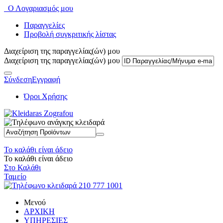
Ο Λογαριασμός μου
Παραγγελίες
Προβολή συγκριτικής λίστας
Διαχείριση της παραγγελίας(ών) μου
Διαχείριση της παραγγελίας(ών) μου
Σύνδεση
Εγγραφή
Όροι Χρήσης
Το καλάθι είναι άδειο
Το καλάθι είναι άδειο
Στο Καλάθι
Ταμείο
Μενού
ΑΡΧΙΚΗ
ΥΠΗΡΕΣΙΕΣ