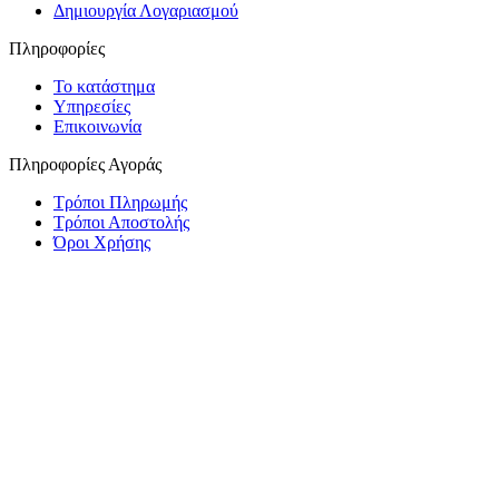
Δημιουργία Λογαριασμού
Πληροφορίες
Το κατάστημα
Υπηρεσίες
Επικοινωνία
Πληροφορίες Αγοράς
Τρόποι Πληρωμής
Τρόποι Αποστολής
Όροι Χρήσης