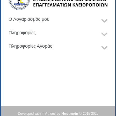
Ο Λογαριασμός μου
Πληροφορίες
Πληροφορίες Αγοράς
Hostmein
Developed with
in Athens by
© 2015-2026