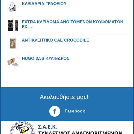
ΚΛΕΙΔΑΡΙΑ ΓΡΑΦΕΙΟΥ
EXTRA ΚΛΕΙΔΩΜΑ ΑΝΟΙΓΟΜΕΝΩΝ ΚΟΥΦΩΜΑΤΩΝ
EX....
ΑΝΤΙΚΛΕΠΤΙΚΟ CAL CROCODILE
HUGO 3,5S ΚΥΛΙΝΔΡΟΣ
Ακολουθήστε μας!
Facebook