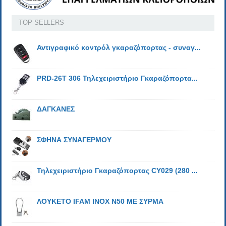
TOP SELLERS
Αντιγραφικό κοντρόλ γκαραζόπορτας - συναγ...
PRD-26T 306 Τηλεχειριστήριο Γκαραζόπορτα...
ΔΑΓΚΑΝΕΣ
ΣΦΗΝΑ ΣΥΝΑΓΕΡΜΟΥ
Τηλεχειριστήριο Γκαραζόπορτας CY029 (280 ...
ΛΟΥΚΕΤΟ IFAM ΙΝΟΧ N50 ΜΕ ΣΥΡΜΑ