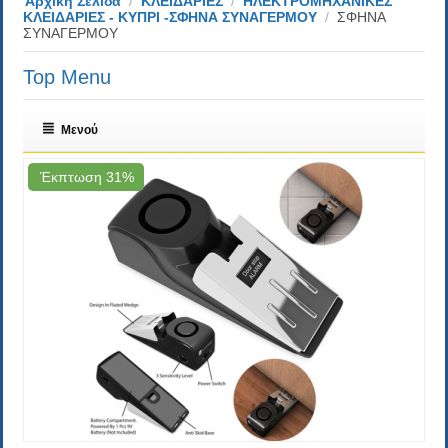
Αρχική Σελίδα
/
ΚΛΕΙΔΑΡΙΕΣ
/
ΗΛΕΚΤΡΟΜΗΧΑΝΙΚΕΣ
ΚΛΕΙΔΑΡΙΕΣ - ΚΥΠΡΙ -ΣΦΗΝΑ ΣΥΝΑΓΕΡΜΟΥ
/
ΣΦΗΝΑ
ΣΥΝΑΓΕΡΜΟΥ
Top Menu
Μενού
Έκπτωση 31%