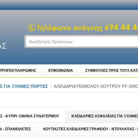
ΤΡΟΠΟΙ ΠΛΗΡΩΜΗΣ
ΕΠΙΚΟΙΝΩΝΙΑ
ΣΥΜΒΟΥΛΕΣ ΠΡΟΣ ΤΟΥΣ ΚΑ
Σ ΓΙΑ ΞΥΛΙΝΕΣ ΠΟΡΤΕΣ
/
ΚΛΕΙΔΑΡΙΑ ΠΟΜΟΛΟΥ ΛΟΥΤΡΟΥ FF GR
Σ - ΚΥΠΡΙ -ΣΦΗΝΑ ΣΥΝΑΓΕΡΜΟΥ
ΚΛΕΙΔΑΡΙΕΣ ΑΣΦΑΛΕΙΑΣ ΓΙΑ ΞΥΛΙΝΕ
 - ΣΠΑΝΙΟΛΕΤΕΣ
ΚΟΥΤΙΑΣΤΕΣ ΚΛΕΙΔΑΡΙΕΣ ΓΡΑΦΕΙΟΥ - ΝΤΟΥΛΑΠΑΣ -