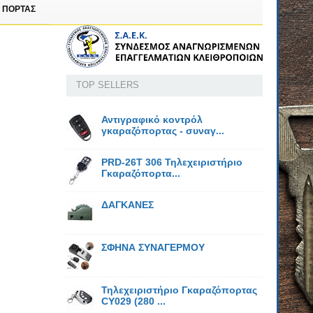
 ΠΟΡΤΑΣ
TOP SELLERS
Αντιγραφικό κοντρόλ
γκαραζόπορτας - συναγ...
PRD-26T 306 Τηλεχειριστήριο
Γκαραζόπορτα...
ΔΑΓΚΑΝΕΣ
ΣΦΗΝΑ ΣΥΝΑΓΕΡΜΟΥ
Τηλεχειριστήριο Γκαραζόπορτας
CY029 (280 ...