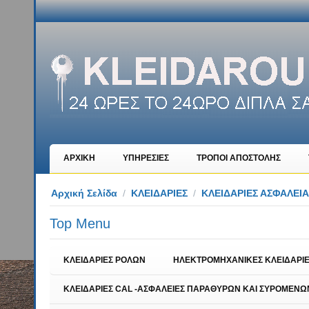
ΑΡΧΙΚΗ
ΥΠΗΡΕΣΙΕΣ
ΤΡΟΠΟΙ ΑΠΟΣΤΟΛΗΣ
Αρχική Σελίδα
/
ΚΛΕΙΔΑΡΙΕΣ
/
ΚΛΕΙΔΑΡΙΕΣ ΑΣΦΑΛΕΙΑ
Top Menu
ΚΛΕΙΔΑΡΙΕΣ ΡΟΛΩΝ
ΗΛΕΚΤΡΟΜΗΧΑΝΙΚΕΣ ΚΛΕΙΔΑΡΙΕ
ΚΛΕΙΔΑΡΙΕΣ CAL -ΑΣΦΑΛΕΙΕΣ ΠΑΡΑΘΥΡΩΝ ΚΑΙ ΣΥΡΟΜΕΝΩΝ