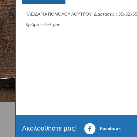
ΚΛΕΙΔΑΡΙΑ ΠΟΜΟΛΟΥ ΛΟΥΤΡΟΥ Διαστάσεις : 35x52x6
Χρώμα : νίκελ ματ
Ακολουθήστε μας!
Facebook