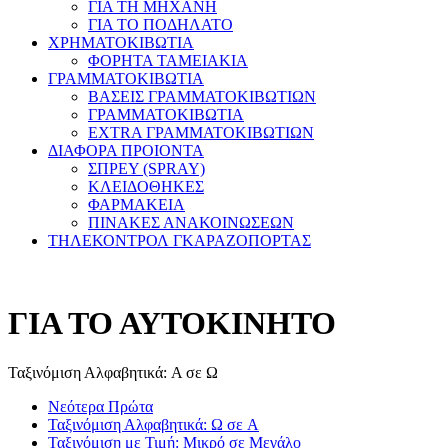
ΓΙΑ ΤΗ ΜΗΧΑΝΗ
ΓΙΑ ΤΟ ΠΟΔΗΛΑΤΟ
ΧΡΗΜΑΤΟΚΙΒΩΤΙΑ
ΦΟΡΗΤΑ ΤΑΜΕΙΑΚΙΑ
ΓΡΑΜΜΑΤΟΚΙΒΩΤΙΑ
ΒΑΣΕΙΣ ΓΡΑΜΜΑΤΟΚΙΒΩΤΙΩΝ
ΓΡΑΜΜΑΤΟΚΙΒΩΤΙΑ
EXTRA ΓΡΑΜΜΑΤΟΚΙΒΩΤΙΩΝ
ΔΙΑΦΟΡΑ ΠΡΟΙΟΝΤΑ
ΣΠΡΕΥ (SPRAY)
ΚΛΕΙΔΟΘΗΚΕΣ
ΦΑΡΜΑΚΕΙΑ
ΠΙΝΑΚΕΣ ΑΝΑΚΟΙΝΩΣΕΩΝ
ΤΗΛΕΚΟΝΤΡΟΛ ΓΚΑΡΑΖΟΠΟΡΤΑΣ
ΓΙΑ ΤΟ ΑΥΤΟΚΙΝΗΤΟ
Ταξινόμιση Αλφαβητικά: A σε Ω
Νεότερα Πρώτα
Ταξινόμιση Αλφαβητικά: Ω σε A
Ταξινόμιση με Τιμή: Μικρό σε Μεγάλο