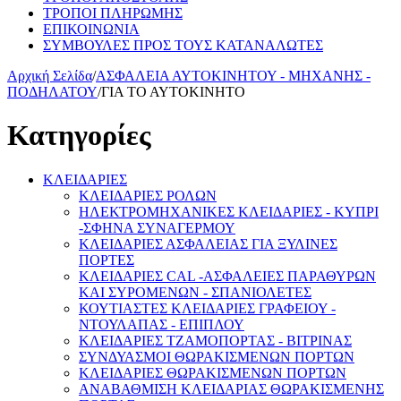
ΤΡΟΠΟΙ ΠΛΗΡΩΜΗΣ
ΕΠΙΚΟΙΝΩΝΙΑ
ΣΥΜΒΟΥΛΕΣ ΠΡΟΣ ΤΟΥΣ ΚΑΤΑΝΑΛΩΤΕΣ
Αρχική Σελίδα
/
ΑΣΦΑΛΕΙΑ ΑΥΤΟΚΙΝΗΤΟΥ - ΜΗΧΑΝΗΣ -
ΠΟΔΗΛΑΤΟΥ
/
ΓΙΑ ΤΟ ΑΥΤΟΚΙΝΗΤΟ
Κατηγορίες
ΚΛΕΙΔΑΡΙΕΣ
ΚΛΕΙΔΑΡΙΕΣ ΡΟΛΩΝ
ΗΛΕΚΤΡΟΜΗΧΑΝΙΚΕΣ ΚΛΕΙΔΑΡΙΕΣ - ΚΥΠΡΙ
-ΣΦΗΝΑ ΣΥΝΑΓΕΡΜΟΥ
ΚΛΕΙΔΑΡΙΕΣ ΑΣΦΑΛΕΙΑΣ ΓΙΑ ΞΥΛΙΝΕΣ
ΠΟΡΤΕΣ
ΚΛΕΙΔΑΡΙΕΣ CAL -ΑΣΦΑΛΕΙΕΣ ΠΑΡΑΘΥΡΩΝ
ΚΑΙ ΣΥΡΟΜΕΝΩΝ - ΣΠΑΝΙΟΛΕΤΕΣ
ΚΟΥΤΙΑΣΤΕΣ ΚΛΕΙΔΑΡΙΕΣ ΓΡΑΦΕΙΟΥ -
ΝΤΟΥΛΑΠΑΣ - ΕΠΙΠΛΟΥ
ΚΛΕΙΔΑΡΙΕΣ ΤΖΑΜΟΠΟΡΤΑΣ - ΒΙΤΡΙΝΑΣ
ΣΥΝΔΥΑΣΜΟΙ ΘΩΡΑΚΙΣΜΕΝΩΝ ΠΟΡΤΩΝ
ΚΛΕΙΔΑΡΙΕΣ ΘΩΡΑΚΙΣΜΕΝΩΝ ΠΟΡΤΩΝ
ΑΝΑΒΑΘΜΙΣΗ ΚΛΕΙΔΑΡΙΑΣ ΘΩΡΑΚΙΣΜΕΝΗΣ