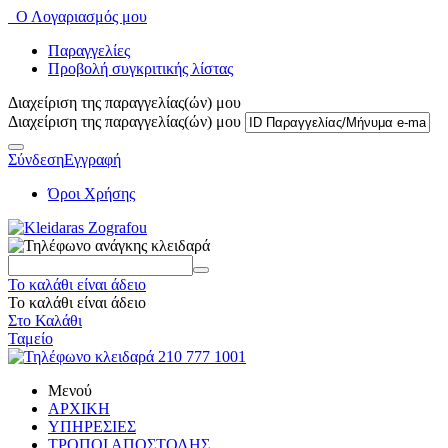
Ο Λογαριασμός μου
Παραγγελίες
Προβολή συγκριτικής λίστας
Διαχείριση της παραγγελίας(ών) μου
Διαχείριση της παραγγελίας(ών) μου
Σύνδεση
Εγγραφή
Όροι Χρήσης
Το καλάθι είναι άδειο
Το καλάθι είναι άδειο
Στο Καλάθι
Ταμείο
Μενού
ΑΡΧΙΚΗ
ΥΠΗΡΕΣΙΕΣ
ΤΡΟΠΟΙ ΑΠΟΣΤΟΛΗΣ