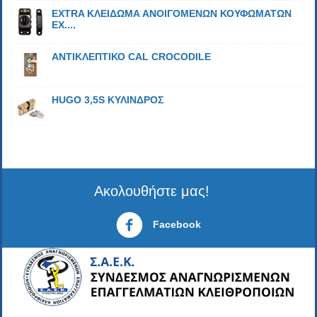
EXTRA ΚΛΕΙΔΩΜΑ ΑΝΟΙΓΟΜΕΝΩΝ ΚΟΥΦΩΜΑΤΩΝ
EX....
ΑΝΤΙΚΛΕΠΤΙΚΟ CAL CROCODILE
HUGO 3,5S ΚΥΛΙΝΔΡΟΣ
Ακολουθήστε μας!
Facebook