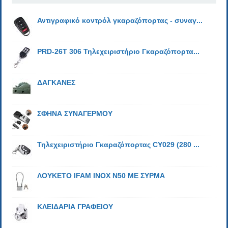
Αντιγραφικό κοντρόλ γκαραζόπορτας - συναγ...
PRD-26T 306 Τηλεχειριστήριο Γκαραζόπορτα...
ΔΑΓΚΑΝΕΣ
ΣΦΗΝΑ ΣΥΝΑΓΕΡΜΟΥ
Τηλεχειριστήριο Γκαραζόπορτας CY029 (280 ...
ΛΟΥΚΕΤΟ IFAM ΙΝΟΧ N50 ΜΕ ΣΥΡΜΑ
ΚΛΕΙΔΑΡΙΑ ΓΡΑΦΕΙΟΥ