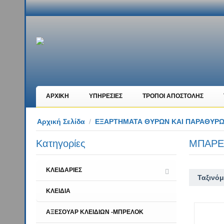
ΑΡΧΙΚΗ
ΥΠΗΡΕΣΙΕΣ
ΤΡΟΠΟΙ ΑΠΟΣΤΟΛΗΣ
Αρχική Σελίδα
/
ΕΞΑΡΤΗΜΑΤΑ ΘΥΡΩΝ ΚΑΙ ΠΑΡΑΘΥΡ
Κατηγορίες
ΜΠΑΡΕ
ΚΛΕΙΔΑΡΙΕΣ
Ταξινόμ
ΚΛΕΙΔΙΑ
ΑΞΕΣΟΥΑΡ ΚΛΕΙΔΙΩΝ -ΜΠΡΕΛΟΚ