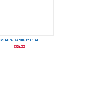
ΜΠΑΡΑ ΠΑΝΙΚΟΥ CISA
€
85.00