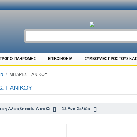
ΤΡΟΠΟΙ ΠΛΗΡΩΜΗΣ
ΕΠΙΚΟΙΝΩΝΙΑ
ΣΥΜΒΟΥΛΕΣ ΠΡΟΣ ΤΟΥΣ ΚΑ
ΩΝ
/
ΜΠΑΡΕΣ ΠΑΝΙΚΟΥ
Σ ΠΑΝΙΚΟΥ
ιση Αλφαβητικά: A σε Ω
12 Ανα Σελίδα