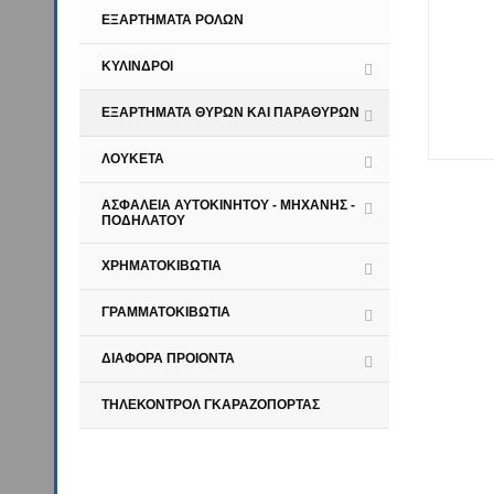
ΕΞΑΡΤΗΜΑΤΑ ΡΟΛΩΝ
ΚΥΛΙΝΔΡΟΙ
ΕΞΑΡΤΗΜΑΤΑ ΘΥΡΩΝ ΚΑΙ ΠΑΡΑΘΥΡΩΝ
ΛΟΥΚΕΤΑ
ΑΣΦΑΛΕΙΑ ΑΥΤΟΚΙΝΗΤΟΥ - ΜΗΧΑΝΗΣ -
ΠΟΔΗΛΑΤΟΥ
ΧΡΗΜΑΤΟΚΙΒΩΤΙΑ
ΓΡΑΜΜΑΤΟΚΙΒΩΤΙΑ
ΔΙΑΦΟΡΑ ΠΡΟΙΟΝΤΑ
ΤΗΛΕΚΟΝΤΡΟΛ ΓΚΑΡΑΖΟΠΟΡΤΑΣ